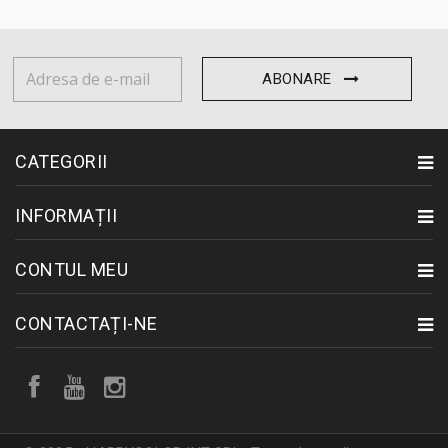
ABONARE
CATEGORII
INFORMAȚII
CONTUL MEU
CONTACTAȚI-NE