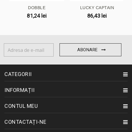
DOBBLE
LUCKY CAPTAIN
81,24 lei
86,43 lei
ABONARE
CATEGORII
INFORMAȚII
CONTUL MEU
CONTACTAȚI-NE