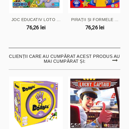
JOC EDUCATIV LOTO ...
PIRAȚII ȘI FORMELE ...
76,26 lei
76,26 lei
CLIENȚII CARE AU CUMPĂRAT ACEST PRODUS AU
MAI CUMPĂRAT ȘI: