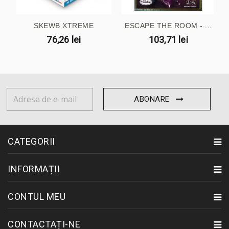
SKEWB XTREME
ESCAPE THE ROOM - ...
76,26 lei
103,71 lei
ABONARE
CATEGORII
INFORMAȚII
CONTUL MEU
CONTACTAȚI-NE