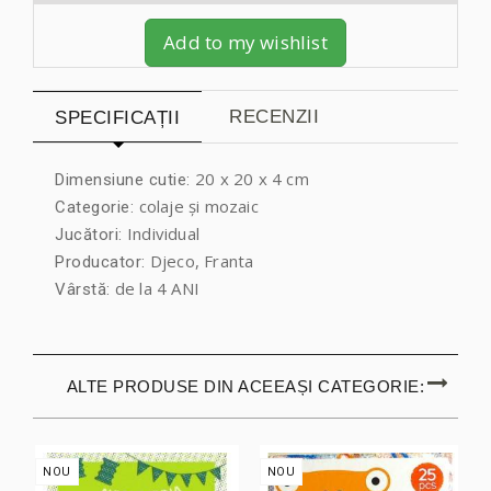
Add to my wishlist
RECENZII
SPECIFICAȚII
20 x 20 x 4 cm
Dimensiune cutie:
colaje și mozaic
Categorie:
Individual
Jucători:
Djeco, Franta
Producator:
de la 4 ANI
Vârstă:
ALTE PRODUSE DIN ACEEAȘI CATEGORIE:
NOU
NOU