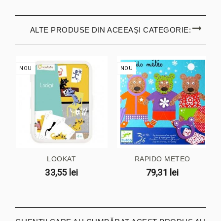
ALTE PRODUSE DIN ACEEAȘI CATEGORIE:
NOU
NOU
LOOKAT
RAPIDO METEO
33,55 lei
79,31 lei