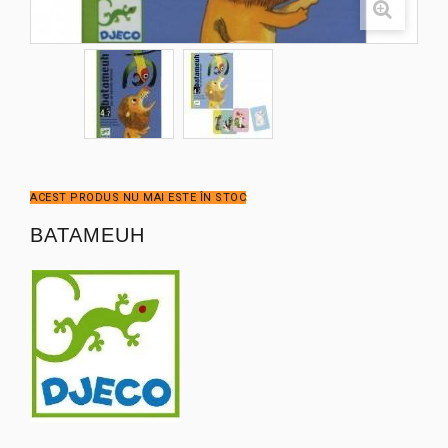
ACEST PRODUS NU MAI ESTE ÎN STOC
BATAMEUH