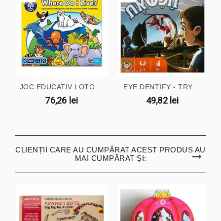
JOC EDUCATIV LOTO ...
EYE DENTIFY - TRY ...
76,26 lei
49,82 lei
CLIENȚII CARE AU CUMPĂRAT ACEST PRODUS AU
MAI CUMPĂRAT ȘI: