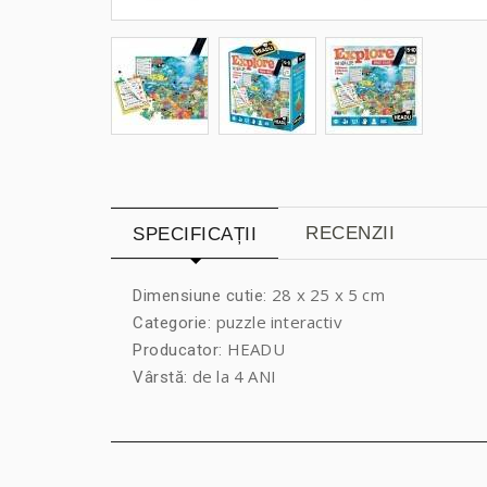
RECENZII
SPECIFICAȚII
28 x 25 x 5 cm
Dimensiune cutie:
puzzle interactiv
Categorie:
HEADU
Producator:
de la 4 ANI
Vârstă: