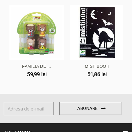
FAMILIA DE ...
MISTIBOOH
59,99 lei
51,86 lei
ABONARE