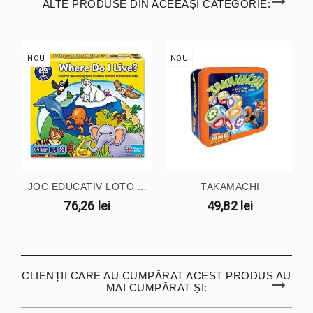
ALTE PRODUSE DIN ACEEAȘI CATEGORIE:
NOU
NOU
JOC EDUCATIV LOTO ...
TAKAMACHI
76,26 lei
49,82 lei
CLIENȚII CARE AU CUMPĂRAT ACEST PRODUS AU
MAI CUMPĂRAT ȘI: