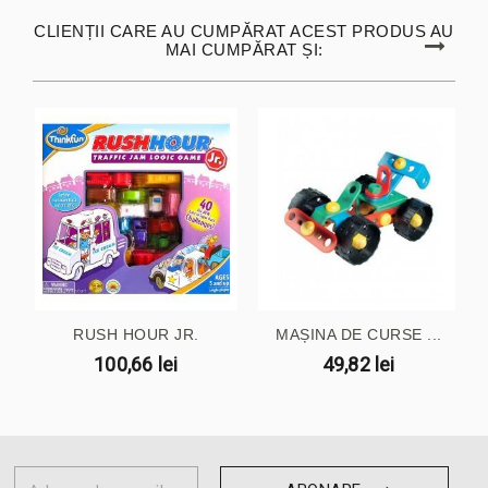
CLIENȚII CARE AU CUMPĂRAT ACEST PRODUS AU
MAI CUMPĂRAT ȘI:
RUSH HOUR JR.
MAȘINA DE CURSE ...
100,66 lei
49,82 lei