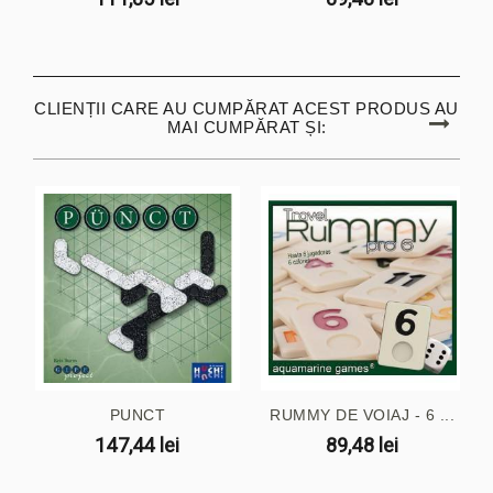
CLIENȚII CARE AU CUMPĂRAT ACEST PRODUS AU
MAI CUMPĂRAT ȘI:
PUNCT
RUMMY DE VOIAJ - 6 ...
147,44 lei
89,48 lei