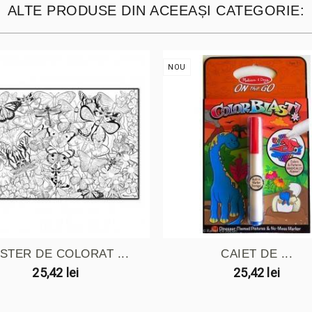
ALTE PRODUSE DIN ACEEAȘI CATEGORIE:
NOU
STER DE COLORAT ...
CAIET DE ...
25,42 lei
25,42 lei