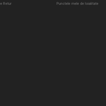
de Retur
Punctele mele de loialitate