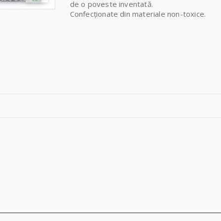
de o poveste inventată.
Confecționate din materiale non-toxice.