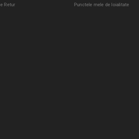
de Retur
Punctele mele de loialitate