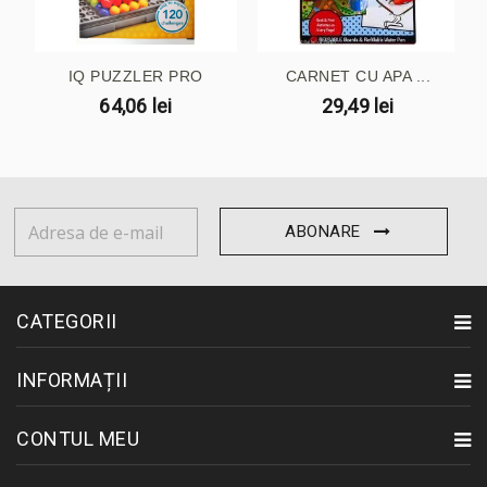
IQ PUZZLER PRO
CARNET CU APA ...
64,06 lei
29,49 lei
ABONARE
CATEGORII
INFORMAȚII
CONTUL MEU