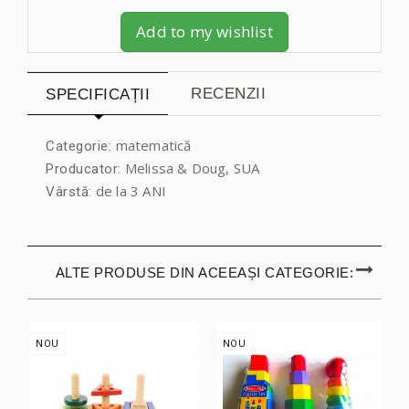
Add to my wishlist
RECENZII
SPECIFICAȚII
matematică
Categorie:
Melissa & Doug, SUA
Producator:
de la 3 ANI
Vârstă:
ALTE PRODUSE DIN ACEEAȘI CATEGORIE:
NOU
NOU