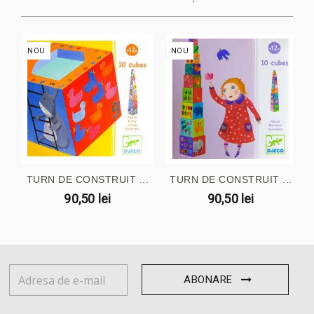
NOU
NOU
TURN DE CONSTRUIT ...
TURN DE CONSTRUIT ...
90,50 lei
90,50 lei
ABONARE