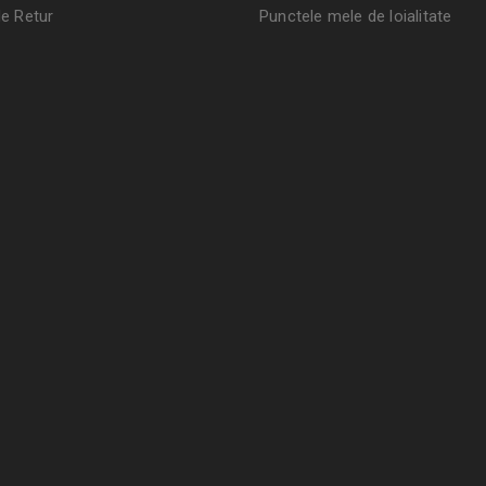
de Retur
Punctele mele de loialitate