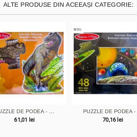
ALTE PRODUSE DIN ACEEAȘI CATEGORIE:
NOU
UZZLE DE PODEA - ...
PUZZLE DE PODEA - .
61,01 lei
70,16 lei