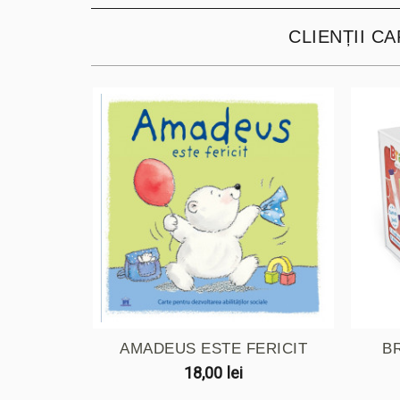
CLIENȚII C
AMADEUS ESTE FERICIT
BR
18,00 lei