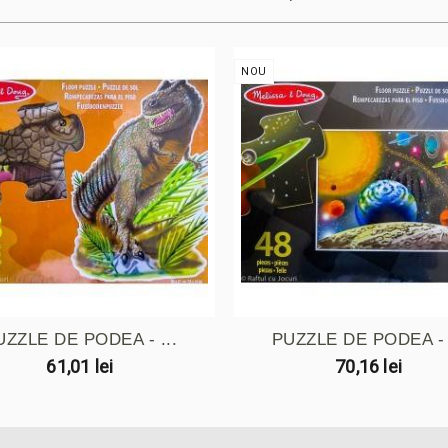
NOU
UZZLE DE PODEA - ...
PUZZLE DE PODEA - .
61,01 lei
70,16 lei