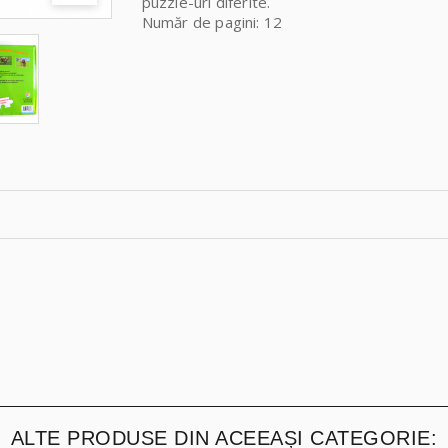
puzzle-uri diferite.
Număr de pagini: 12
ALTE PRODUSE DIN ACEEAȘI CATEGORIE: