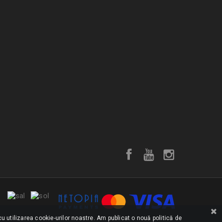
u utilizarea cookie-urilor noastre. Am publicat o nouă politică de