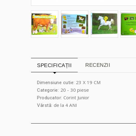
RECENZII
SPECIFICAȚII
23 X 19 CM
Dimensiune cutie:
20 - 30 piese
Categorie:
Corint Junior
Producator:
de la 4 ANI
Vârstă: