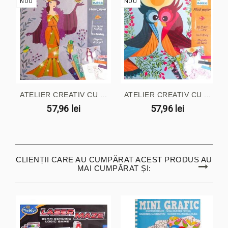
NOU
NOU
ATELIER CREATIV CU ...
ATELIER CREATIV CU ...
57,96 lei
57,96 lei
CLIENȚII CARE AU CUMPĂRAT ACEST PRODUS AU
MAI CUMPĂRAT ȘI: