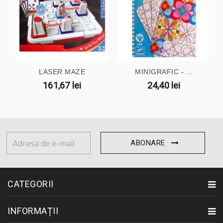
LASER MAZE
MINIGRAFIC - ...
161,67 lei
24,40 lei
ABONARE
CATEGORII
INFORMAȚII