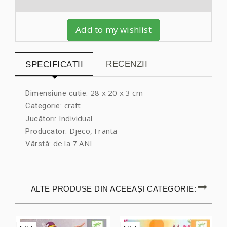
Add to my wishlist
RECENZII
SPECIFICAȚII
28 x 20 x 3 cm
Dimensiune cutie:
craft
Categorie:
Individual
Jucători:
Djeco, Franta
Producator:
de la 7 ANI
Vârstă:
ALTE PRODUSE DIN ACEEAȘI CATEGORIE: