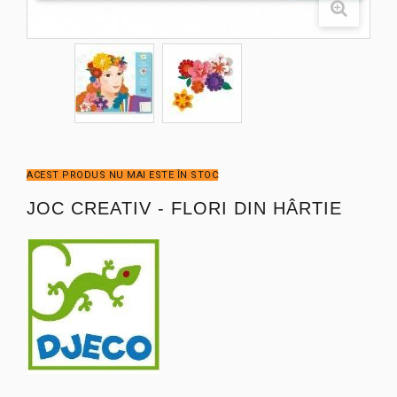
ACEST PRODUS NU MAI ESTE ÎN STOC
JOC CREATIV - FLORI DIN HÂRTIE