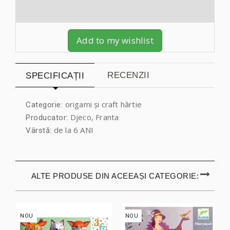
Add to my wishlist
RECENZII
SPECIFICAȚII
origami și craft hârtie
Categorie:
Djeco, Franta
Producator:
de la 6 ANI
Vârstă:
ALTE PRODUSE DIN ACEEAȘI CATEGORIE:
NOU
NOU