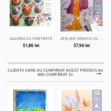
GALERIA CU PORTRETE
ATELIER CREATIV CU ...
51,86 lei
57,96 lei
CLIENȚII CARE AU CUMPĂRAT ACEST PRODUS AU
MAI CUMPĂRAT ȘI: