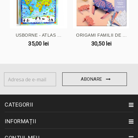
USBORNE - ATLAS ...
ORIGAMI FAMILII DE ...
35,00 lei
30,50 lei
ABONARE
CATEGORII
INFORMAȚII
CONTUL MEU