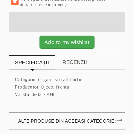
deoarece este în promoție.
Add to my wishlist
RECENZII
SPECIFICAȚII
origami și craft hârtie
Categorie:
Djeco, Franta
Producator:
de la 7 ANI
Vârstă:
ALTE PRODUSE DIN ACEEAȘI CATEGORIE: