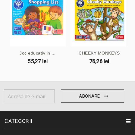
Joc educativ in ...
CHEEKY MONKEYS
55,27 lei
76,26 lei
ABONARE
CATEGORII