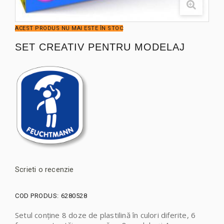
ACEST PRODUS NU MAI ESTE ÎN STOC
SET CREATIV PENTRU MODELAJ
Scrieti o recenzie
COD PRODUS:
6280528
Setul conține 8 doze de plastilină în culori diferite, 6