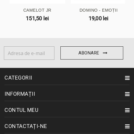
CAMELOT JR
DOMINO - EMOȚII
151,50 lei
19,00 lei
ABONARE
CATEGORII
INFORMAȚII
CONTUL MEU
CONTACTAȚI-NE