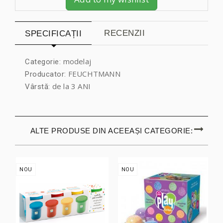
RECENZII
SPECIFICAȚII
modelaj
Categorie:
FEUCHTMANN
Producator:
de la 3 ANI
Vârstă:
ALTE PRODUSE DIN ACEEAȘI CATEGORIE:
NOU
NOU