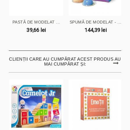
PASTĂ DE MODELAT ...
SPUMĂ DE MODELAT - ...
39,66 lei
144,39 lei
CLIENȚII CARE AU CUMPĂRAT ACEST PRODUS AU
MAI CUMPĂRAT ȘI: