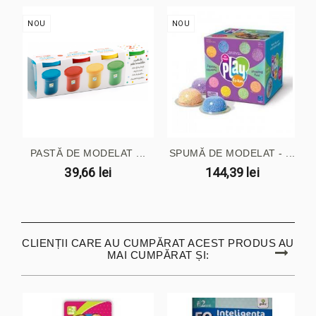
NOU
NOU
PASTĂ DE MODELAT ...
SPUMĂ DE MODELAT - ...
39,66 lei
144,39 lei
CLIENȚII CARE AU CUMPĂRAT ACEST PRODUS AU
MAI CUMPĂRAT ȘI: