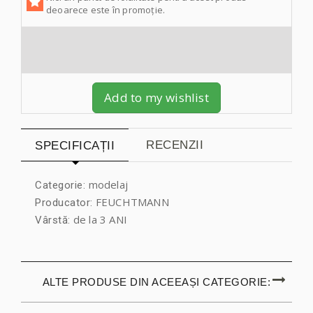
deoarece este în promoție.
Add to my wishlist
RECENZII
SPECIFICAȚII
modelaj
Categorie:
FEUCHTMANN
Producator:
de la 3 ANI
Vârstă:
ALTE PRODUSE DIN ACEEAȘI CATEGORIE: