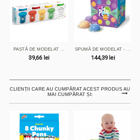
PASTĂ DE MODELAT ...
SPUMĂ DE MODELAT - ...
39,66 lei
144,39 lei
CLIENȚII CARE AU CUMPĂRAT ACEST PRODUS AU
MAI CUMPĂRAT ȘI: