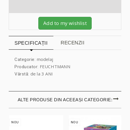
Add to my wishlist
RECENZII
SPECIFICAȚII
modelaj
Categorie:
FEUCHTMANN
Producator:
de la 3 ANI
Vârstă:
ALTE PRODUSE DIN ACEEAȘI CATEGORIE:
NOU
NOU