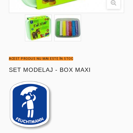
ACEST PRODUS NU MAI ESTE ÎN STOC
SET MODELAJ - BOX MAXI