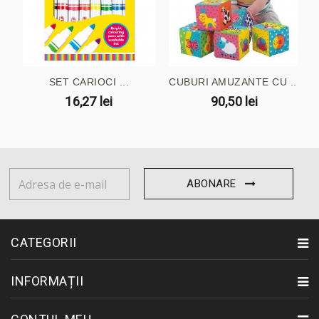
SET CARIOCI ...
CUBURI AMUZANTE CU ...
16,27 lei
90,50 lei
ABONARE
CATEGORII
INFORMAȚII