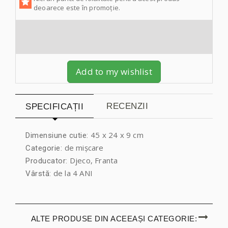
deoarece este în promoție.
Add to my wishlist
RECENZII
SPECIFICAȚII
45 x 24 x 9 cm
Dimensiune cutie:
de mișcare
Categorie:
Djeco, Franta
Producator:
de la 4 ANI
Vârstă:
ALTE PRODUSE DIN ACEEAȘI CATEGORIE: