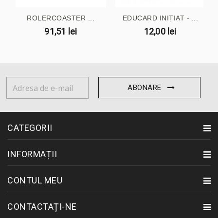
ROLERCOASTER ...
EDUCARD INIȚIAT - ...
91,51 lei
12,00 lei
ABONARE
CATEGORII
INFORMAȚII
CONTUL MEU
CONTACTAȚI-NE