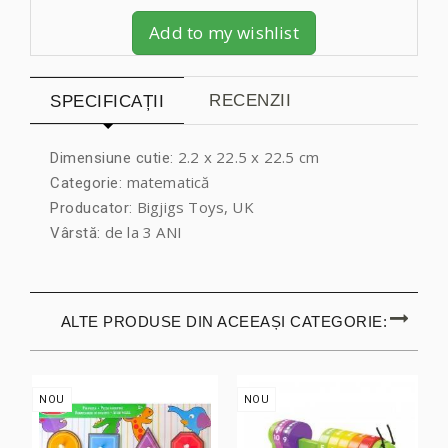
Add to my wishlist
RECENZII
SPECIFICAȚII
2.2 x 22.5 x 22.5 cm
Dimensiune cutie:
matematică
Categorie:
Bigjigs Toys, UK
Producator:
de la 3 ANI
Vârstă:
ALTE PRODUSE DIN ACEEAȘI CATEGORIE:
NOU
NOU