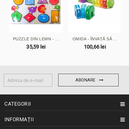
PUZZLE DIN LEMN - ...
OMIDA - ÎNVAȚĂ SĂ ...
35,59 lei
100,66 lei
ABONARE
CATEGORII
INFORMAȚII