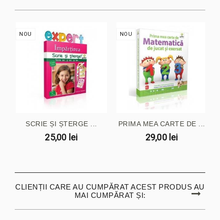
NOU
NOU
SCRIE ȘI ȘTERGE ...
PRIMA MEA CARTE DE ...
25,00 lei
29,00 lei
CLIENȚII CARE AU CUMPĂRAT ACEST PRODUS AU
MAI CUMPĂRAT ȘI: