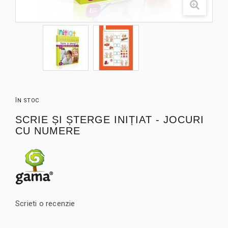
ÎN STOC
SCRIE ȘI ȘTERGE INIȚIAT - JOCURI
CU NUMERE
Scrieti o recenzie