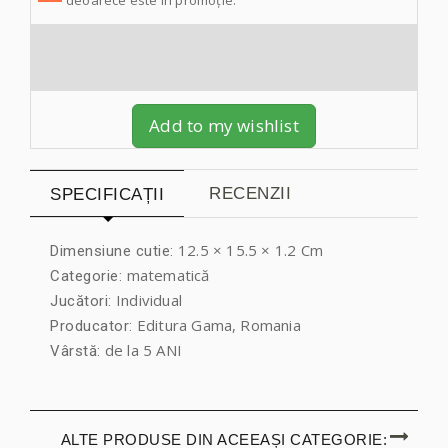
Add to my wishlist
RECENZII
SPECIFICAȚII
12.5 × 15.5 × 1.2 Cm
Dimensiune cutie:
matematică
Categorie:
Individual
Jucători:
Editura Gama, Romania
Producator:
de la 5 ANI
Vârstă:
ALTE PRODUSE DIN ACEEAȘI CATEGORIE: