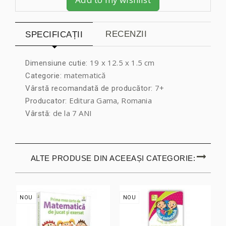
RECENZII
SPECIFICAȚII
19 x 12.5 x 1.5 cm
Dimensiune cutie:
matematică
Categorie:
7+
Vârstă recomandată de producător:
Editura Gama, Romania
Producator:
de la 7 ANI
Vârstă:
ALTE PRODUSE DIN ACEEAȘI CATEGORIE:
NOU
NOU