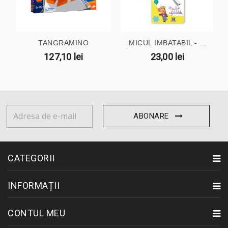
TANGRAMINO
MICUL IMBATABIL - ...
127,10 lei
23,00 lei
ABONARE
CATEGORII
INFORMAȚII
CONTUL MEU