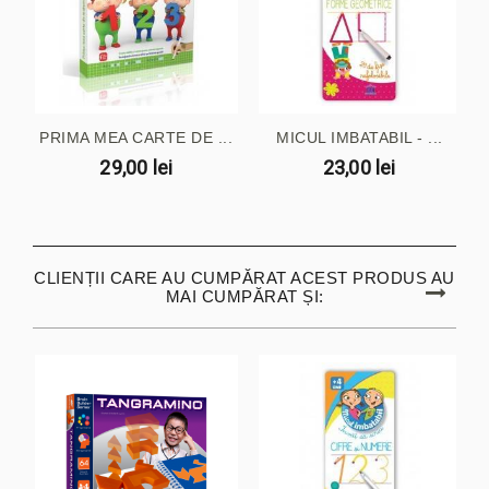
PRIMA MEA CARTE DE ...
MICUL IMBATABIL - ...
29,00 lei
23,00 lei
CLIENȚII CARE AU CUMPĂRAT ACEST PRODUS AU
MAI CUMPĂRAT ȘI: