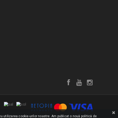
u utilizarea cookie-urilor noastre. Am publicat o nouă politică de