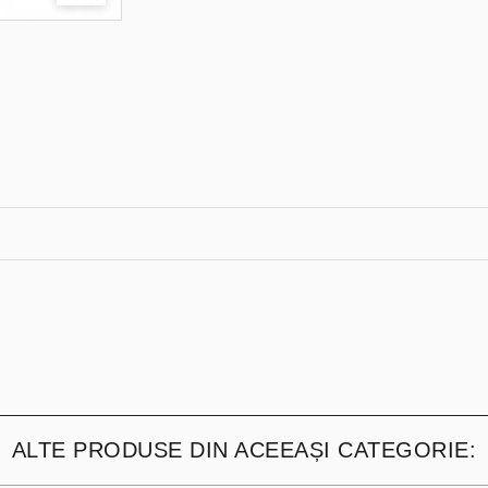
ALTE PRODUSE DIN ACEEAȘI CATEGORIE: