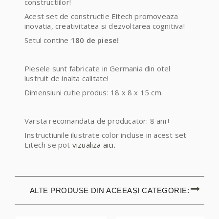
constructiilor!
Acest set de constructie Eitech promoveaza
inovatia, creativitatea si dezvoltarea cognitiva!
Setul contine
180 de piese!
Piesele sunt fabricate in Germania din otel
lustruit de inalta calitate!
Dimensiuni cutie produs: 18 x 8 x 15 cm.
Varsta recomandata de producator: 8 ani+
Instructiunile ilustrate color incluse in acest set
Eitech se pot
vizualiza aici.
ALTE PRODUSE DIN ACEEAȘI CATEGORIE: