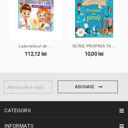
Laboratorul de ...
SCRIE PROPRIA TA ...
112,12 lei
10,00 lei
ABONARE
CATEGORII
INFORMAȚII