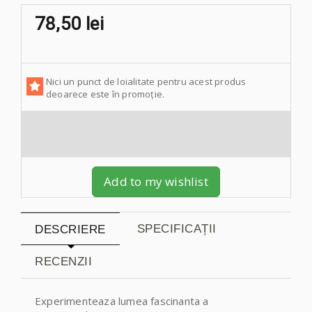
78,50 lei
Nici un punct de loialitate pentru acest produs
deoarece este în promoție.
Add to my wishlist
SPECIFICAȚII
DESCRIERE
RECENZII
Experimenteaza lumea fascinanta a