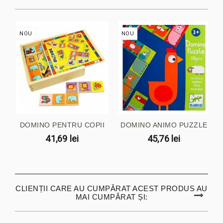
NOU
NOU
DOMINO PENTRU COPII
DOMINO ANIMO PUZZLE
41,69 lei
45,76 lei
CLIENȚII CARE AU CUMPĂRAT ACEST PRODUS AU
MAI CUMPĂRAT ȘI: