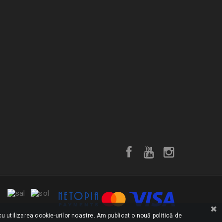
u utilizarea cookie-urilor noastre. Am publicat o nouă politică de