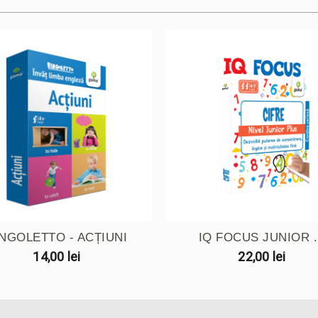
INGOLETTO - ACȚIUNI
IQ FOCUS JUNIOR .
14,00 lei
22,00 lei