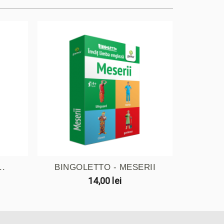
..
BINGOLETTO - MESERII
14,00 lei