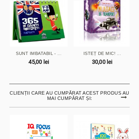
SUNT IMBATABIL - ...
ISTEȚ DE MIC! ...
45,00 lei
30,00 lei
CLIENȚII CARE AU CUMPĂRAT ACEST PRODUS AU
MAI CUMPĂRAT ȘI: