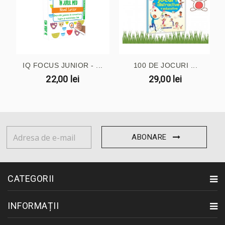
IQ FOCUS JUNIOR - ...
100 DE JOCURI ...
22,00 lei
29,00 lei
ABONARE
CATEGORII
INFORMAȚII