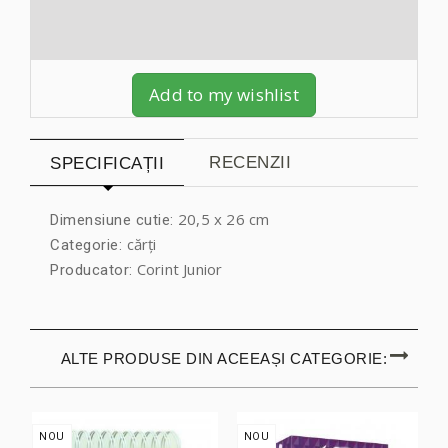
Add to my wishlist
RECENZII
SPECIFICAȚII
20,5 x 26 cm
Dimensiune cutie:
cărți
Categorie:
Corint Junior
Producator:
ALTE PRODUSE DIN ACEEAȘI CATEGORIE:
NOU
NOU