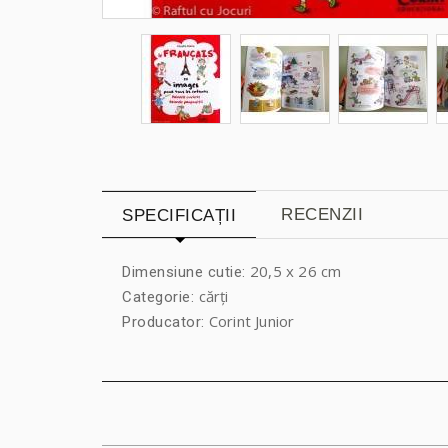
RECENZII
SPECIFICAȚII
20,5 x 26 cm
Dimensiune cutie:
cărți
Categorie:
Corint Junior
Producator: