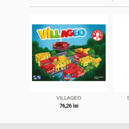
VILLAGEO
76,26 lei