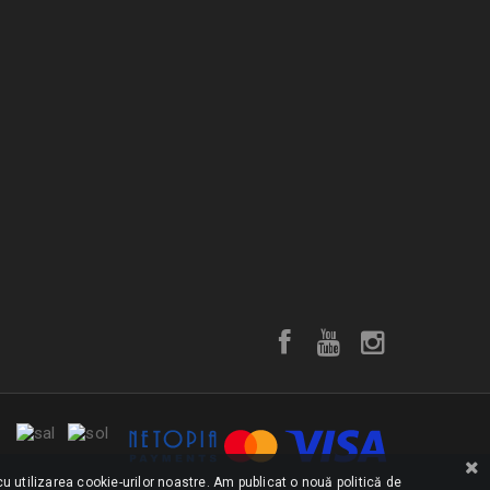
u utilizarea cookie-urilor noastre. Am publicat o nouă politică de