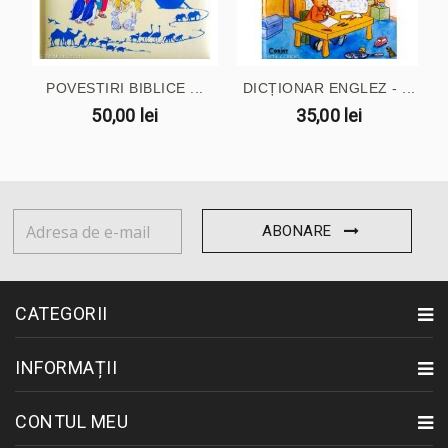
POVESTIRI BIBLICE ...
DICȚIONAR ENGLEZ - ...
50,00 lei
35,00 lei
ABONARE
CATEGORII
INFORMAȚII
CONTUL MEU