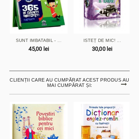
SUNT IMBATABIL - ...
ISTEȚ DE MIC! ...
45,00 lei
30,00 lei
CLIENȚII CARE AU CUMPĂRAT ACEST PRODUS AU
MAI CUMPĂRAT ȘI: