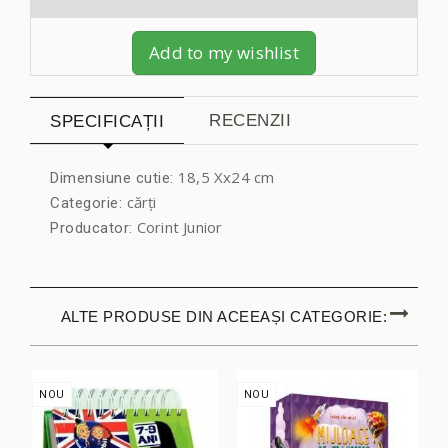
Add to my wishlist
RECENZII
SPECIFICAȚII
18,5 Xx24 cm
Dimensiune cutie:
cărți
Categorie:
Corint Junior
Producator:
ALTE PRODUSE DIN ACEEAȘI CATEGORIE:
NOU
NOU