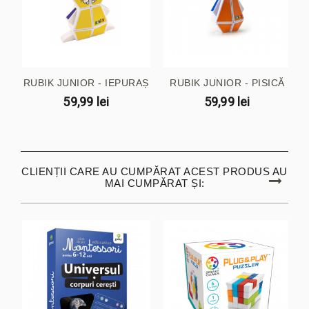
RUBIK JUNIOR - IEPURAȘ
RUBIK JUNIOR - PISICĂ
59,99 lei
59,99 lei
CLIENȚII CARE AU CUMPĂRAT ACEST PRODUS AU
MAI CUMPĂRAT ȘI: