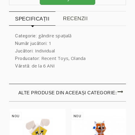
RECENZII
SPECIFICAȚII
gândire spațială
Categorie:
1
Număr jucători:
Individual
Jucători:
Recent Toys, Olanda
Producator:
de la 6 ANI
Vârstă:
ALTE PRODUSE DIN ACEEAȘI CATEGORIE:
NOU
NOU