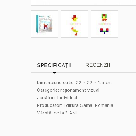
RECENZII
SPECIFICAȚII
22 × 22 × 1.5 cm
Dimensiune cutie:
raționament vizual
Categorie:
Individual
Jucători:
Editura Gama, Romania
Producator:
de la 3 ANI
Vârstă: