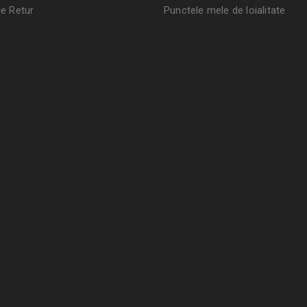
de Retur
Punctele mele de loialitate