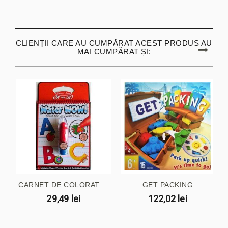
CLIENȚII CARE AU CUMPĂRAT ACEST PRODUS AU
MAI CUMPĂRAT ȘI:
CARNET DE COLORAT ...
GET PACKING
29,49 lei
122,02 lei