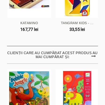
KATAMINO
TANGRAM KIDS - ...
167,77 lei
33,55 lei
CLIENȚII CARE AU CUMPĂRAT ACEST PRODUS AU
MAI CUMPĂRAT ȘI: