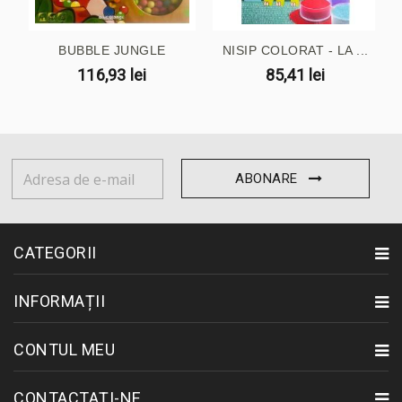
BUBBLE JUNGLE
NISIP COLORAT - LA ...
116,93 lei
85,41 lei
ABONARE
CATEGORII
INFORMAȚII
CONTUL MEU
CONTACTAȚI-NE