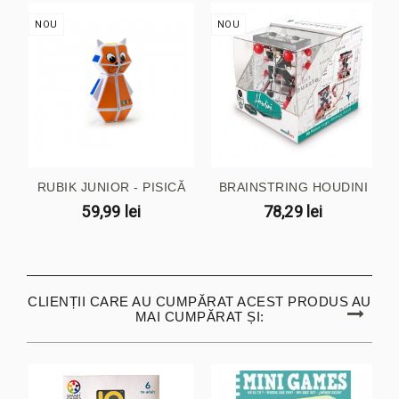
NOU
NOU
RUBIK JUNIOR - PISICĂ
BRAINSTRING HOUDINI
59,99 lei
78,29 lei
CLIENȚII CARE AU CUMPĂRAT ACEST PRODUS AU
MAI CUMPĂRAT ȘI: