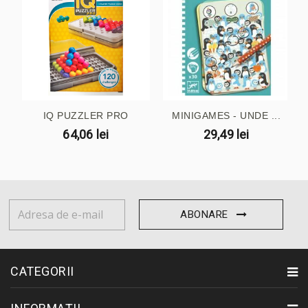
IQ PUZZLER PRO
MINIGAMES - UNDE ...
64,06 lei
29,49 lei
ABONARE
CATEGORII