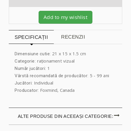
Add to my wishlist
RECENZII
SPECIFICAȚII
21 x 15 x 1.5 cm
Dimensiune cutie:
raționament vizual
Categorie:
1
Număr jucători:
5 - 99 ani
Vârstă recomandată de producător:
Individual
Jucători:
Foxmind, Canada
Producator:
ALTE PRODUSE DIN ACEEAȘI CATEGORIE: