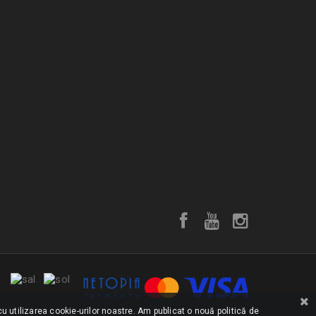
u utilizarea cookie-urilor noastre. Am publicat o nouă politică de