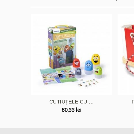
CUTIUȚELE CU ...
80,33 lei