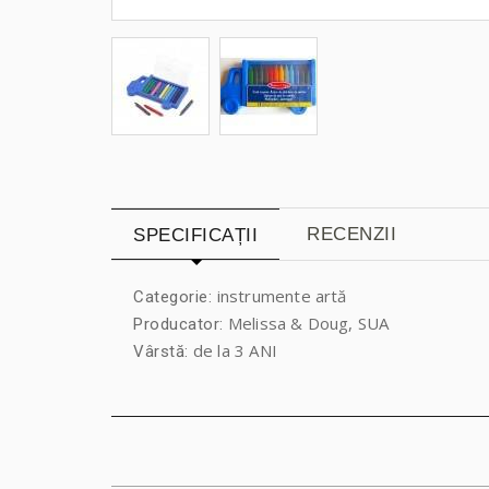
RECENZII
SPECIFICAȚII
instrumente artă
Categorie:
Melissa & Doug, SUA
Producator:
de la 3 ANI
Vârstă: