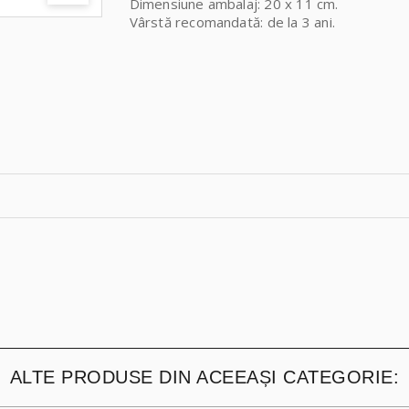
Dimensiune ambalaj: 20 x 11 cm.
Vârstă recomandată
: de la 3 ani.
ALTE PRODUSE DIN ACEEAȘI CATEGORIE: