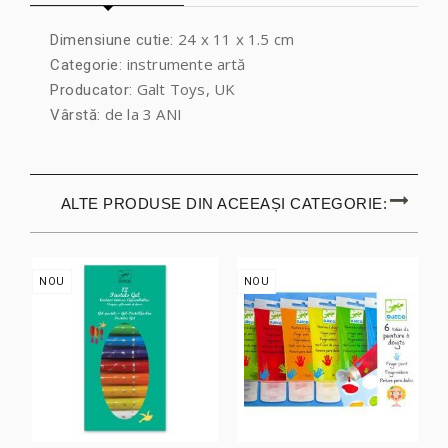
24 x 11 x 1.5 cm
Dimensiune cutie:
instrumente artă
Categorie:
Galt Toys, UK
Producator:
de la 3 ANI
Vârstă:
ALTE PRODUSE DIN ACEEAȘI CATEGORIE:
NOU
NOU