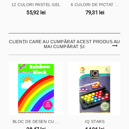
12 CULORI PASTEL GEL
6 CULORI DE PICTAT ...
55,92 lei
79,31 lei
CLIENȚII CARE AU CUMPĂRAT ACEST PRODUS AU
MAI CUMPĂRAT ȘI:
BLOC DE DESEN CU ...
IQ STARS