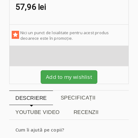
57,96 lei
Nici un punct de loialitate pentru acest produs
deoarece este în promoție.
Add to my wishlist
SPECIFICAȚII
DESCRIERE
YOUTUBE VIDEO
RECENZII
Cum îi ajută pe copii?