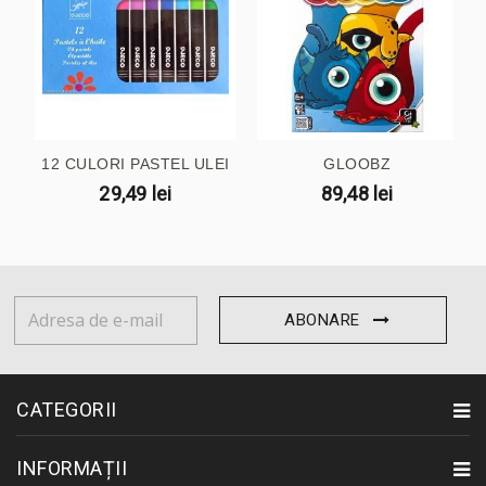
12 CULORI PASTEL ULEI
GLOOBZ
29,49 lei
89,48 lei
ABONARE
CATEGORII
INFORMAȚII