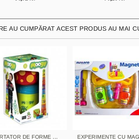
ARE AU CUMPĂRAT ACEST PRODUS AU MAI C
RTATOR DE FORME ...
EXPERIMENTE CU MAG