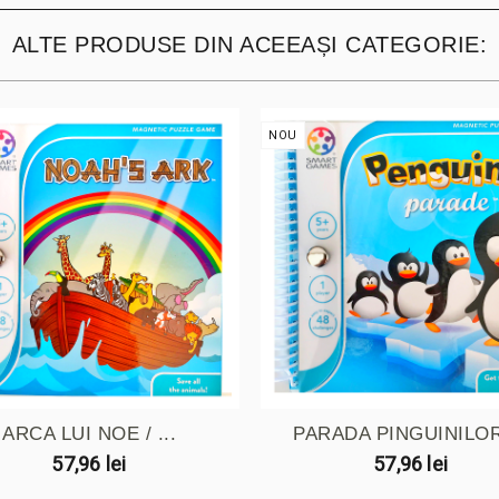
ALTE PRODUSE DIN ACEEAȘI CATEGORIE:
NOU
ARCA LUI NOE / ...
PARADA PINGUINILOR 
57,96 lei
57,96 lei