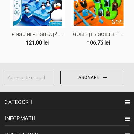
PINGUINI PE GHEAȚĂ ...
GOBLEȚII / GOBBLET ...
121,00 lei
106,76 lei
ABONARE
CATEGORII
INFORMAȚII