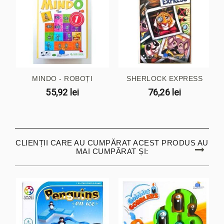
MINDO - ROBOȚI
SHERLOCK EXPRESS
55,92 lei
76,26 lei
CLIENȚII CARE AU CUMPĂRAT ACEST PRODUS AU
MAI CUMPĂRAT ȘI: