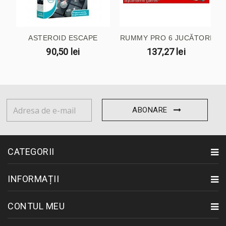
ASTEROID ESCAPE
RUMMY PRO 6 JUCĂTORI
90,50 lei
137,27 lei
ABONARE
CATEGORII
INFORMAȚII
CONTUL MEU