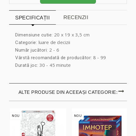
RECENZII
SPECIFICAȚII
20 x 19 x 3,5 cm
Dimensiune cutie:
luare de decizii
Categorie:
2 - 6
Număr jucători:
8 - 99
Vârstă recomandată de producător:
30 - 45 minute
Durată joc:
ALTE PRODUSE DIN ACEEAȘI CATEGORIE:
NOU
NOU