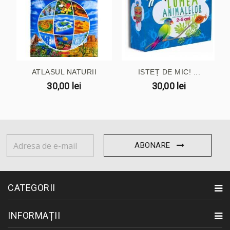
ATLASUL NATURII
ISTEȚ DE MIC! ...
30,00 lei
30,00 lei
ABONARE
CATEGORII
INFORMAȚII