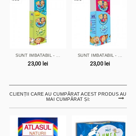
SUNT IMBATABIL - ...
SUNT IMBATABIL - ...
23,00 lei
23,00 lei
CLIENȚII CARE AU CUMPĂRAT ACEST PRODUS AU
MAI CUMPĂRAT ȘI: