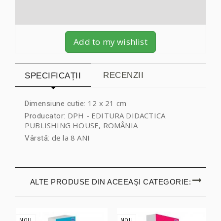
Add to my wishlist
RECENZII
SPECIFICAȚII
12 x 21 cm
Dimensiune cutie:
DPH - EDITURA DIDACTICA
Producator:
PUBLISHING HOUSE, ROMÂNIA
de la 8 ANI
Vârstă:
ALTE PRODUSE DIN ACEEAȘI CATEGORIE:
NOU
NOU