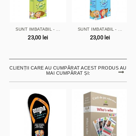
SUNT IMBATABIL - ...
SUNT IMBATABIL - ...
23,00 lei
23,00 lei
CLIENȚII CARE AU CUMPĂRAT ACEST PRODUS AU
MAI CUMPĂRAT ȘI: