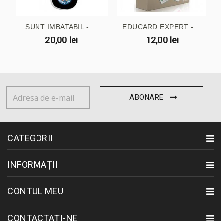
SUNT IMBATABIL - ...
EDUCARD EXPERT - ...
20,00 lei
12,00 lei
ABONARE
CATEGORII
INFORMAȚII
CONTUL MEU
CONTACTAȚI-NE