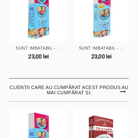
SUNT IMBATABIL - ...
SUNT IMBATABIL - ...
23,00 lei
23,00 lei
CLIENȚII CARE AU CUMPĂRAT ACEST PRODUS AU
MAI CUMPĂRAT ȘI: