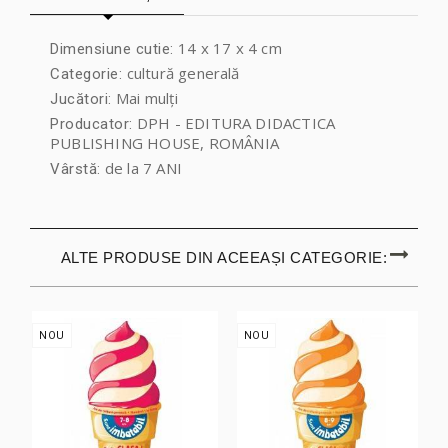
14 x 17 x 4 cm
Dimensiune cutie:
cultură generală
Categorie:
Mai mulți
Jucători:
DPH - EDITURA DIDACTICA
Producator:
PUBLISHING HOUSE, ROMÂNIA
de la 7 ANI
Vârstă:
ALTE PRODUSE DIN ACEEAȘI CATEGORIE:
NOU
NOU