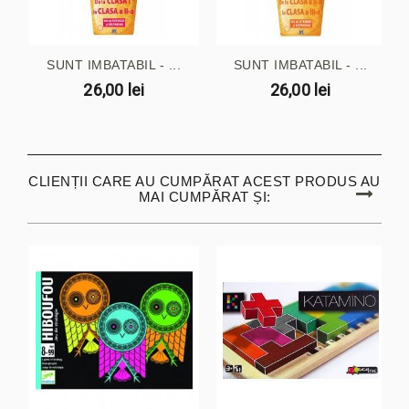
SUNT IMBATABIL - ...
SUNT IMBATABIL - ...
26,00 lei
26,00 lei
CLIENȚII CARE AU CUMPĂRAT ACEST PRODUS AU
MAI CUMPĂRAT ȘI: