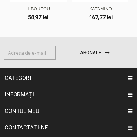
HIBOUFOU
KATAMINO
58,97 lei
167,77 lei
ABONARE
CATEGORII
INFORMAȚII
CONTUL MEU
CONTACTAȚI-NE